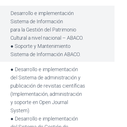
Desarrollo e implementación
Sistema de Información
para la Gestión del Patrimonio
Cultural a nivel nacional – ABACO.
● Soporte y Mantenimiento
Sistema de Información ABACO.
● Desarrollo e implementación
del Sistema de administración y
publicación de revistas científicas
(Implementación, administración
y soporte en Open Journal
System).
● Desarrollo e implementación
del Sistema de Gestión de