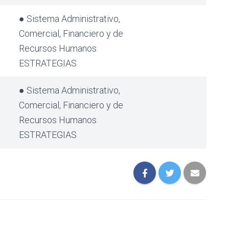
● Sistema Administrativo,
Comercial, Financiero y de
Recursos Humanos
ESTRATEGIAS
● Sistema Administrativo,
Comercial, Financiero y de
Recursos Humanos
ESTRATEGIAS