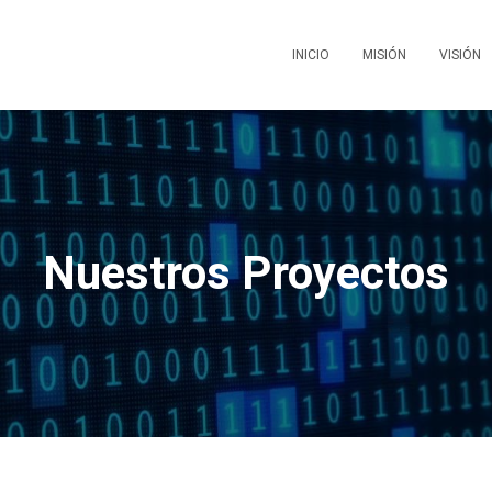
INICIO
MISIÓN
VISIÓN
Nuestros Proyectos