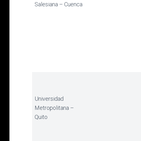
Salesiana – Cuenca
Universidad
Metropolitana –
Quito